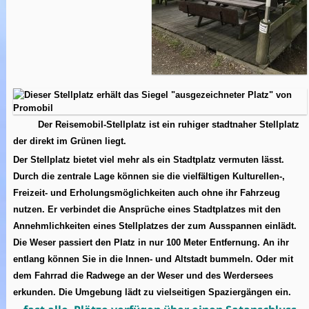
Der Reisemobil-Stellplatz ist ein ruhiger stadtnaher Stellplatz
der direkt im Grünen liegt.
Der Stellplatz bietet viel mehr als ein Stadtplatz vermuten lässt.
Durch die zentrale Lage können sie die vielfältigen Kulturellen-,
Freizeit- und Erholungsmöglichkeiten auch ohne ihr Fahrzeug
nutzen. Er verbindet die Ansprüche eines Stadtplatzes mit den
Annehmlichkeiten eines Stellplatzes der zum Ausspannen einlädt.
Die Weser passiert den Platz in nur 100 Meter Entfernung. An ihr
entlang können Sie in die Innen- und Altstadt bummeln. Oder mit
dem Fahrrad die Radwege an der Weser und des Werdersees
erkunden. Die Umgebung lädt zu vielseitigen Spaziergängen ein.