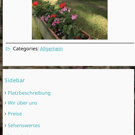
Categories:
Allgemein
Sidebar
Platzbeschreibung
Wir über uns
Preise
Sehenswertes