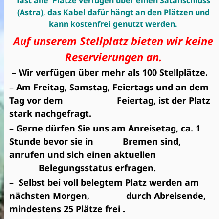
fast alle Plätze verfügen über einen Satanschluss
(Astra),
das Kabel dafür hängt an den Plätzen und
kann kostenfrei genutzt werden.
Auf unserem Stellplatz bieten wir keine
Reservierungen an.
– Wir verfügen über mehr als 100 Stellplätze.
– Am Freitag, Samstag, Feiertags und an dem
Tag vor dem Feiertag, ist der Platz
stark nachgefragt.
– Gerne dürfen Sie uns am Anreisetag, ca. 1
Stunde bevor sie in Bremen sind,
anrufen und sich einen aktuellen
Belegungsstatus erfragen.
– Selbst bei voll belegtem Platz werden am
nächsten Morgen, durch Abreisende,
mindestens 25 Plätze frei .