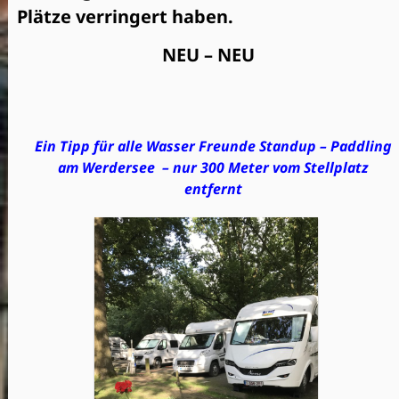
Plätze verringert haben.
NEU – NEU
Ein Tipp für alle Wasser Freunde Standup – Paddling
am Werdersee – nur 300 Meter vom Stellplatz
entfernt