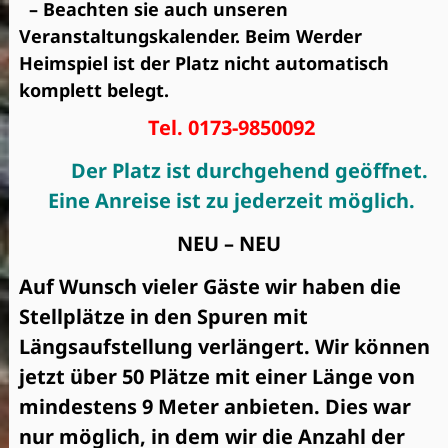
– Beachten sie auch unseren
Veranstaltungskalender. Beim Werder
Heimspiel ist der Platz nicht automatisch
komplett belegt.
Tel. 0173-9850092
Der Platz ist durchgehend geöffnet.
Eine Anreise ist zu jederzeit möglich.
NEU – NEU
Auf Wunsch vieler Gäste wir haben die
Stellplätze in den Spuren mit
Längsaufstellung verlängert. Wir können
jetzt über 50 Plätze mit einer Länge von
mindestens 9 Meter anbieten.
Dies war
nur möglich, in dem wir die Anzahl der