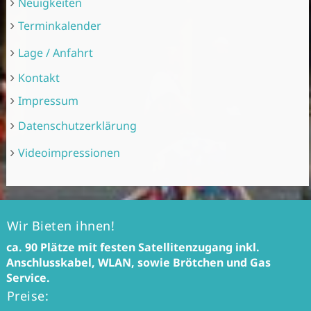
Neuigkeiten
Terminkalender
Lage / Anfahrt
Kontakt
Impressum
Datenschutzerklärung
Videoimpressionen
Wir Bieten ihnen!
ca. 90 Plätze mit festen Satellitenzugang inkl.
Anschlusskabel, WLAN, sowie Brötchen und Gas
Service.
Preise: