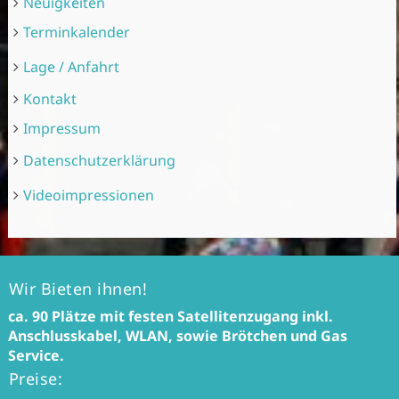
Neuigkeiten
Terminkalender
Lage / Anfahrt
Kontakt
Impressum
Datenschutzerklärung
Videoimpressionen
Wir Bieten ihnen!
ca. 90 Plätze mit festen Satellitenzugang inkl.
Anschlusskabel, WLAN, sowie Brötchen und Gas
Service.
Preise: