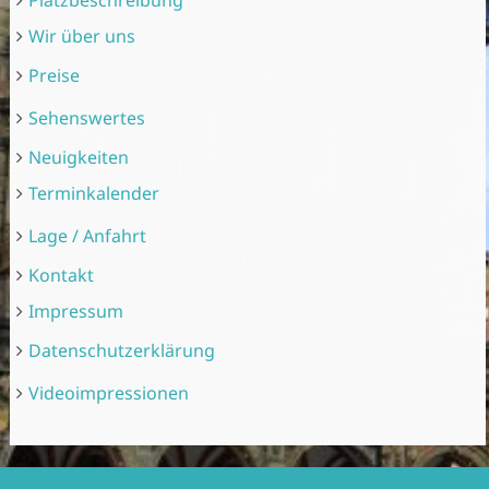
Platzbeschreibung
Wir über uns
Preise
Sehenswertes
Neuigkeiten
Terminkalender
Lage / Anfahrt
Kontakt
Impressum
Datenschutzerklärung
Videoimpressionen