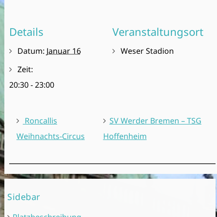
Details
Veranstaltungsort
Datum:
Januar 16
Weser Stadion
Zeit:
20:30 - 23:00
Roncallis
SV Werder Bremen – TSG
Weihnachts-Circus
Hoffenheim
Sidebar